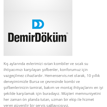
Kış aylarında evlerimizi ısıtan kombiler ve sıcak su
ihtiyacımızı karşılayan şofbenler, konforumuz için
vazgeçilmez cihazlardır. Hemenservis.net olarak, 10 yıllık
deneyimimizle Bursa ve çevresinde kombi ve
şofbenlerinizin tamirat, bakım ve montaj ihtiyaçlarını en iyi
şekilde karşılamak için buradayız. Müşteri memnuniyetini
her zaman ön planda tutan, uzman bir ekip ile hizmet
veren güvenilir bir servis sağlayıcısıyız.