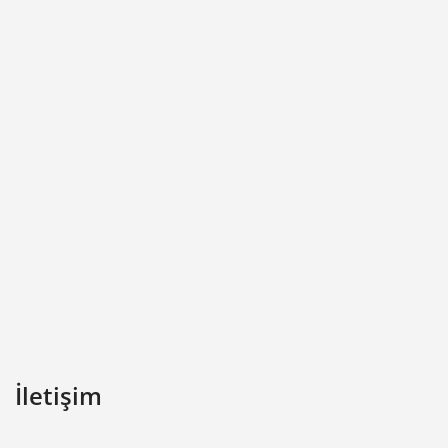
İletişim