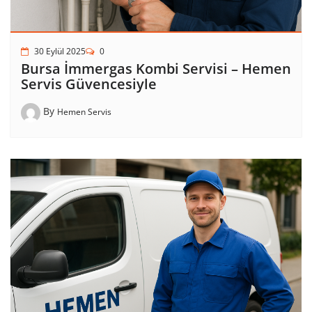
30 Eylül 2025
0
Bursa İmmergas Kombi Servisi – Hemen
Servis Güvencesiyle
By
Hemen Servis