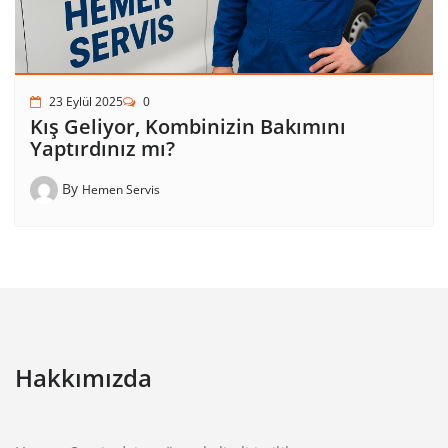
23 Eylül 2025
0
Kış Geliyor, Kombinizin Bakımını
Yaptırdınız mı?
By
Hemen Servis
Hakkımızda