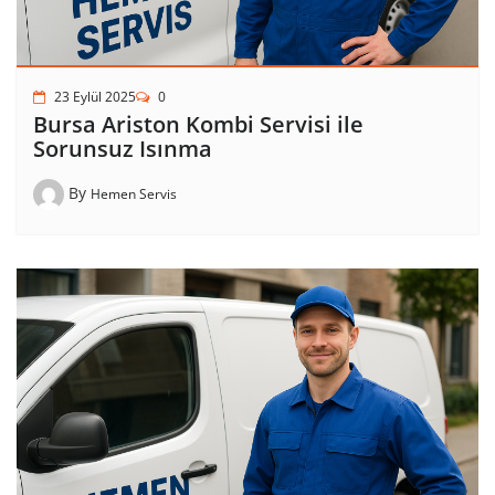
23 Eylül 2025
0
Bursa Ariston Kombi Servisi ile
Sorunsuz Isınma
By
Hemen Servis