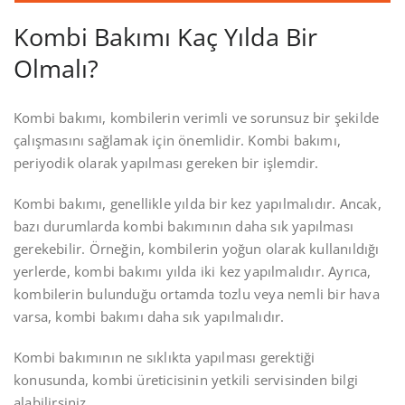
Kombi Bakımı Kaç Yılda Bir
Olmalı?
Kombi bakımı, kombilerin verimli ve sorunsuz bir şekilde
çalışmasını sağlamak için önemlidir. Kombi bakımı,
periyodik olarak yapılması gereken bir işlemdir.
Kombi bakımı, genellikle yılda bir kez yapılmalıdır. Ancak,
bazı durumlarda kombi bakımının daha sık yapılması
gerekebilir. Örneğin, kombilerin yoğun olarak kullanıldığı
yerlerde, kombi bakımı yılda iki kez yapılmalıdır. Ayrıca,
kombilerin bulunduğu ortamda tozlu veya nemli bir hava
varsa, kombi bakımı daha sık yapılmalıdır.
Kombi bakımının ne sıklıkta yapılması gerektiği
konusunda, kombi üreticisinin yetkili servisinden bilgi
alabilirsiniz.