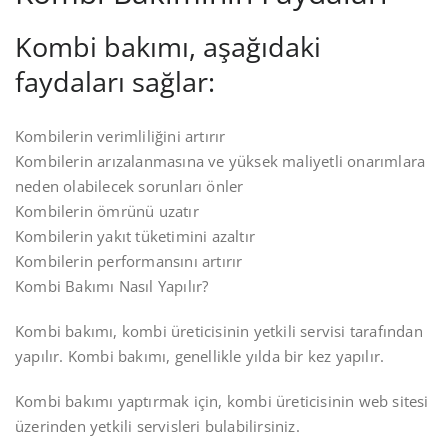
Kombi bakımı, aşağıdaki
faydaları sağlar:
Kombilerin verimliliğini artırır
Kombilerin arızalanmasına ve yüksek maliyetli onarımlara
neden olabilecek sorunları önler
Kombilerin ömrünü uzatır
Kombilerin yakıt tüketimini azaltır
Kombilerin performansını artırır
Kombi Bakımı Nasıl Yapılır?
Kombi bakımı, kombi üreticisinin yetkili servisi tarafından
yapılır. Kombi bakımı, genellikle yılda bir kez yapılır.
Kombi bakımı yaptırmak için, kombi üreticisinin web sitesi
üzerinden yetkili servisleri bulabilirsiniz.