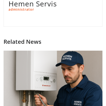
Hemen Servis
administrator
Related News