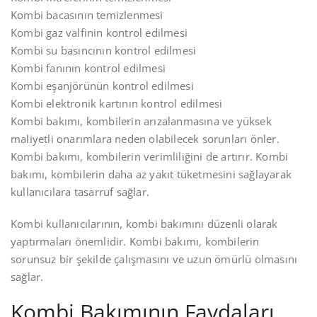
Kombi bacasının temizlenmesi
Kombi gaz valfinin kontrol edilmesi
Kombi su basıncının kontrol edilmesi
Kombi fanının kontrol edilmesi
Kombi eşanjörünün kontrol edilmesi
Kombi elektronik kartının kontrol edilmesi
Kombi bakımı, kombilerin arızalanmasına ve yüksek
maliyetli onarımlara neden olabilecek sorunları önler.
Kombi bakımı, kombilerin verimliliğini de artırır. Kombi
bakımı, kombilerin daha az yakıt tüketmesini sağlayarak
kullanıcılara tasarruf sağlar.
Kombi kullanıcılarının, kombi bakımını düzenli olarak
yaptırmaları önemlidir. Kombi bakımı, kombilerin
sorunsuz bir şekilde çalışmasını ve uzun ömürlü olmasını
sağlar.
Kombi Bakımının Faydaları