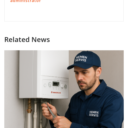
administrator
Related News