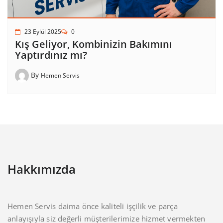
23 Eylül 2025
0
Kış Geliyor, Kombinizin Bakımını
Yaptırdınız mı?
By
Hemen Servis
Hakkımızda
Hemen Servis daima önce kaliteli işçilik ve parça
anlayışıyla siz değerli müşterilerimize hizmet vermekten