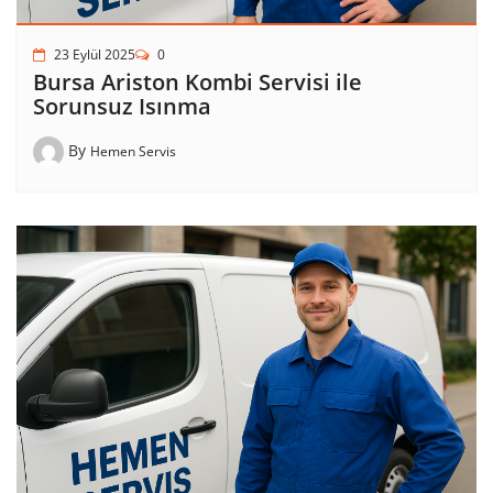
23 Eylül 2025
0
Bursa Ariston Kombi Servisi ile
Sorunsuz Isınma
By
Hemen Servis