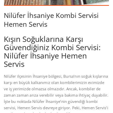
Nilüfer İhsaniye Kombi Servisi
Hemen Servis
Kışın Soğuklarına Karşı
Güvendiğiniz Kombi Servisi:
Nilüfer İhsaniye Hemen
Servis
Nilüfer ilçesinin İhsaniye bölgesi, Bursa’nın soğuk kışlarına
karşı en büyük kalkanımız olan kombilerimizin evimizde
ve iş yerimizde olmazsa olmazıdır. Ancak, kombiler de
zaman zaman arıza verebilir veya bakıma ihtiyaç duyabilir.
İşte bu noktada Nilüfer İhsaniye’nin güvendiği kombi
servisi, Hemen Servis devreye giriyor. Peki, Hemen Servis’i