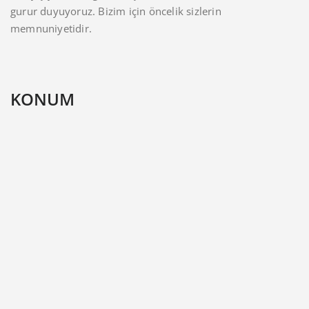
gurur duyuyoruz. Bizim için öncelik sizlerin
memnuniyetidir.
KONUM