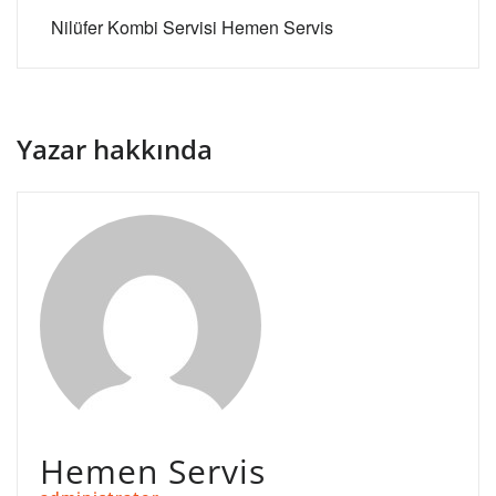
Nilüfer Kombi Servisi Hemen Servis
Yazar hakkında
Hemen Servis