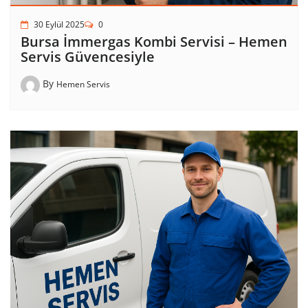
30 Eylül 2025
0
Bursa İmmergas Kombi Servisi – Hemen
Servis Güvencesiyle
By
Hemen Servis